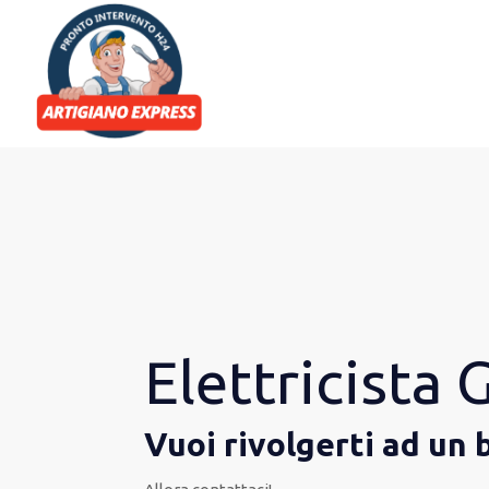
Elettricista
Vuoi rivolgerti ad un