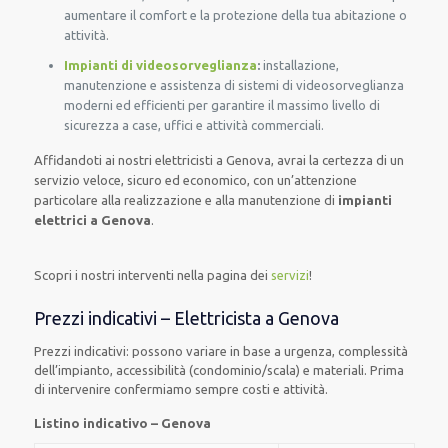
aumentare il comfort e la protezione della tua abitazione o
attività.
Impianti di videosorveglianza
:
installazione,
manutenzione e assistenza di sistemi di videosorveglianza
moderni ed efficienti per garantire il massimo livello di
sicurezza a case, uffici e attività commerciali.
Affidandoti ai nostri elettricisti a Genova, avrai la certezza di un
servizio veloce, sicuro ed economico, con un’attenzione
particolare alla realizzazione e alla manutenzione di
impianti
elettrici a Genova
.
Scopri i nostri interventi nella pagina dei
servizi
!
Prezzi indicativi – Elettricista a Genova
Prezzi indicativi: possono variare in base a urgenza, complessità
dell’impianto, accessibilità (condominio/scala) e materiali. Prima
di intervenire confermiamo sempre costi e attività.
Listino indicativo – Genova