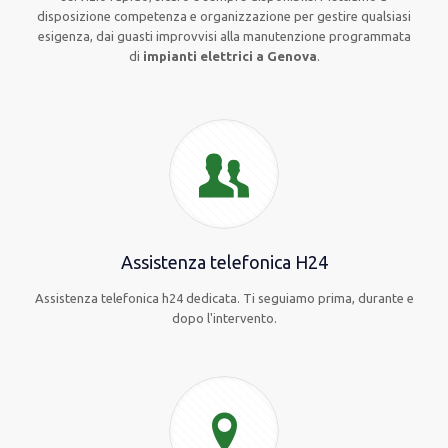
disposizione competenza e organizzazione per gestire qualsiasi
esigenza, dai guasti improvvisi alla manutenzione programmata
di
impianti elettrici a Genova
.
Assistenza telefonica H24
Assistenza telefonica h24 dedicata. Ti seguiamo prima, durante e
dopo l'intervento.