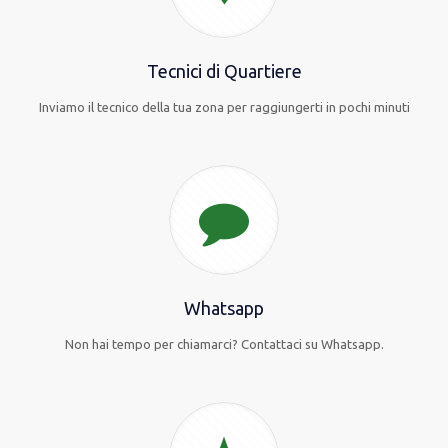
Tecnici di Quartiere
Inviamo il tecnico della tua zona per raggiungerti in pochi minuti
Whatsapp
Non hai tempo per chiamarci? Contattaci su Whatsapp.