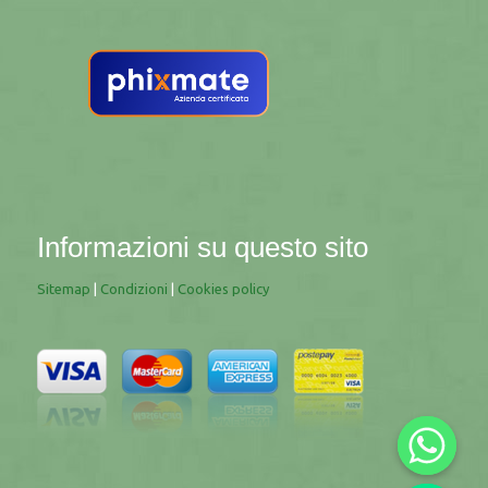
Informazioni su questo sito
Sitemap
|
Condizioni
|
Cookies policy