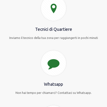
Tecnici di Quartiere
Inviamo il tecnico della tua zona per raggiungerti in pochi minuti
Whatsapp
Non hai tempo per chiamarci? Contattaci su Whatsapp.