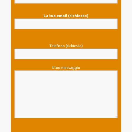
La tua email (richiesto)
Telefono (richiesto)
Il tuo messaggio