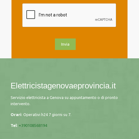
Elettricistagenovaeprovincia.it
Servizio elettricista a Genova su appuntamento o di pronto
intervento.
Orari
: Operativi h24 7 giorni su 7.
Tel
:
+390108568194