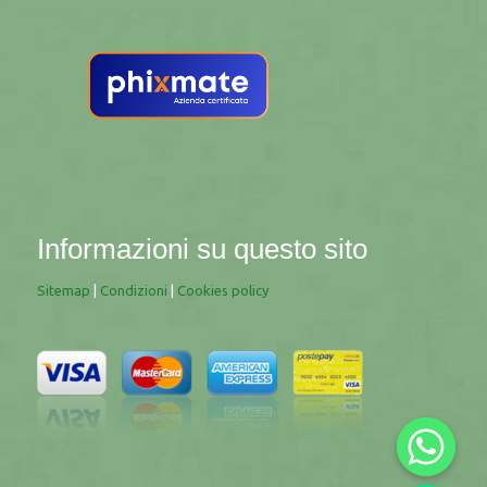
Informazioni su questo sito
Sitemap
|
Condizioni
|
Cookies policy