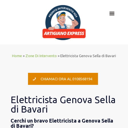
Home
»
Zone Di Intervento
»
Elettricista Genova Sella di Bavari
CHIAMACI ORA AL 0108568194
Elettricista Genova Sella
di Bavari
Cerchi un bravo Elettricista a Genova Sella
di Bavari?