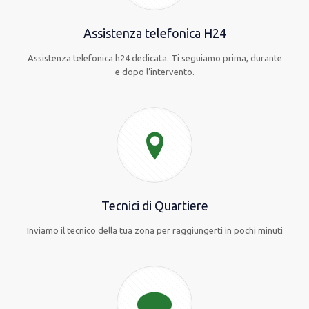
Assistenza telefonica H24
Assistenza telefonica h24 dedicata. Ti seguiamo prima, durante
e dopo l’intervento.
Tecnici di Quartiere
Inviamo il tecnico della tua zona per raggiungerti in pochi minuti