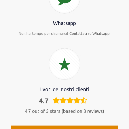
Whatsapp
Non hai tempo per chiamarci? Contattaci su Whatsapp.
I voti dei nostri clienti
4.7
4,7
rating
4.7 out of 5 stars (based on 3 reviews)