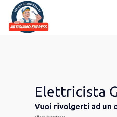
Elettricista
Vuoi rivolgerti ad un