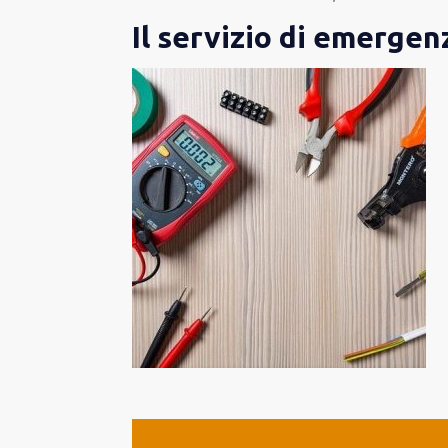
Il servizio di emergen