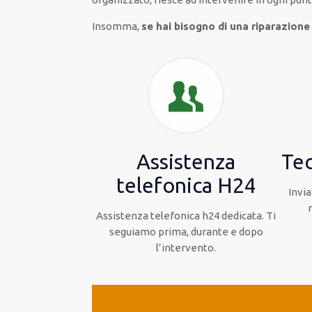
Insomma,
se hai bisogno di una riparazione
Assistenza
Tec
telefonica H24
Invia
Assistenza telefonica h24 dedicata. Ti
seguiamo prima, durante e dopo
l’intervento.