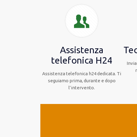
Assistenza
Tec
telefonica H24
Invia
Assistenza telefonica h24 dedicata. Ti
seguiamo prima, durante e dopo
l’intervento.