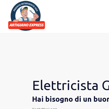
Elettricista
Hai bisogno di un buo