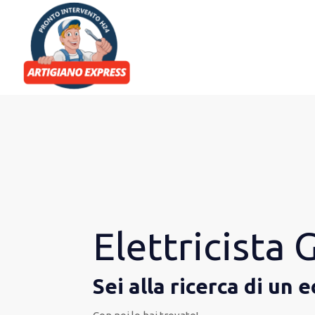
Elettricista
Sei alla ricerca di u