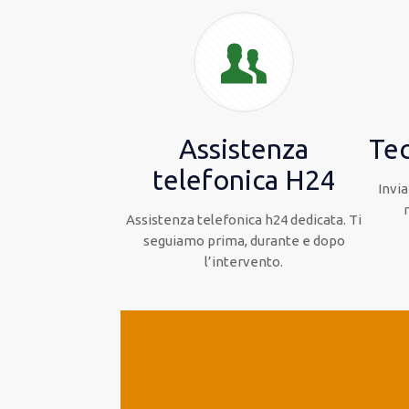
Assistenza
Tec
telefonica H24
Invia
Assistenza telefonica h24 dedicata. Ti
seguiamo prima, durante e dopo
l’intervento.