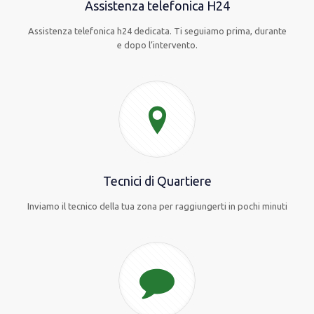
Assistenza telefonica H24
Assistenza telefonica h24 dedicata. Ti seguiamo prima, durante
e dopo l’intervento.
Tecnici di Quartiere
Inviamo il tecnico della tua zona per raggiungerti in pochi minuti