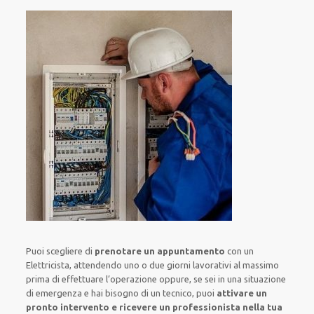
Puoi scegliere di
prenotare
un appuntamento
con un
Elettricista,
attendendo
uno o due giorni lavorativi al massimo
prima di
effettuare l’operazione
oppure,
se sei in una situazione
di emergenza e hai bisogno di
un tecnico
, puoi
attivare
un
pronto intervento
e ricevere un
professionista nella tua