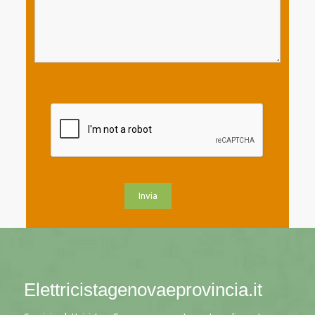
Elettricistagenovaeprovincia.it