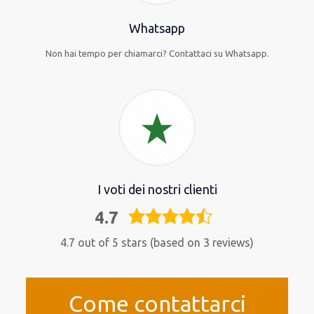
Whatsapp
Non hai tempo per chiamarci? Contattaci su Whatsapp.
I voti dei nostri clienti
4.7
4,7
rating
4.7 out of 5 stars (based on 3 reviews)
Come contattarci