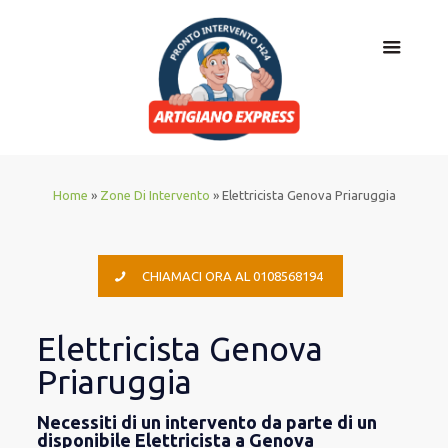
Home
»
Zone Di Intervento
»
Elettricista Genova Priaruggia
CHIAMACI ORA AL 0108568194
Elettricista Genova
Priaruggia
Necessiti di un intervento da parte di un
disponibile Elettricista a Genova