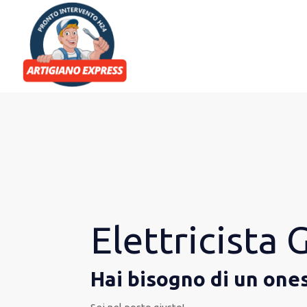
Elettricista
Hai bisogno di un one