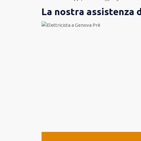
La nostra assistenza 