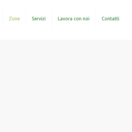
Zone
Servizi
Lavora con noi
Contatti