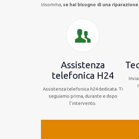
Insomma,
se hai bisogno di una riparazione
Assistenza
Tec
telefonica H24
Invia
Assistenza telefonica h24 dedicata. Ti
seguiamo prima, durante e dopo
l’intervento.