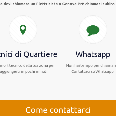
 e devi chiamare un Elettricista a Genova Prè chiamaci subito
.
nici di Quartiere
Whatsapp
mo il tecnico della tua zona per
Non hai tempo per chiamarc
raggiungerti in pochi minuti
Contattaci su Whatsapp.
Come contattarci