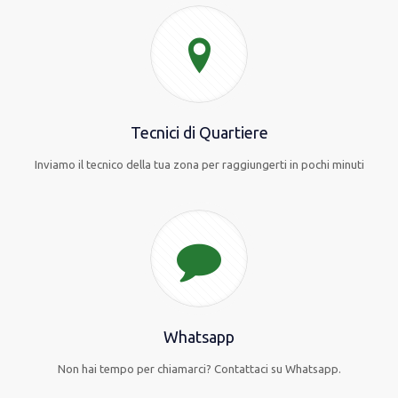
Tecnici di Quartiere
Inviamo il tecnico della tua zona per raggiungerti in pochi minuti
Whatsapp
Non hai tempo per chiamarci? Contattaci su Whatsapp.