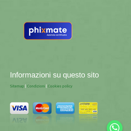
Informazioni su questo sito
Sitemap
|
Condizioni
|
Cookies policy