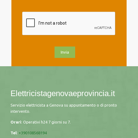
Elettricistagenovaeprovincia.it
Servizio elettricista a Genova su appuntamento o di pronto
intervento.
Orari
: Operativi h24 7 giorni su 7.
Tel
:
+390108568194