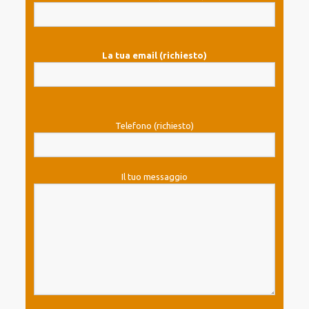
La tua email (richiesto)
Telefono (richiesto)
Il tuo messaggio