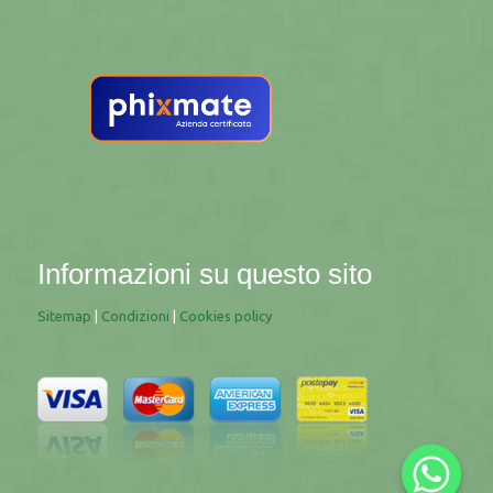
Informazioni su questo sito
Sitemap
|
Condizioni
|
Cookies policy