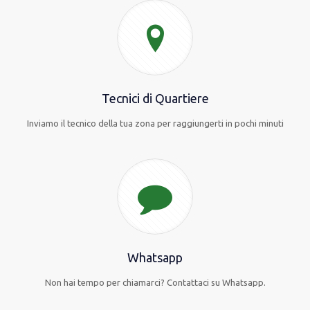
Tecnici di Quartiere
Inviamo il tecnico della tua zona per raggiungerti in pochi minuti
Whatsapp
Non hai tempo per chiamarci? Contattaci su Whatsapp.