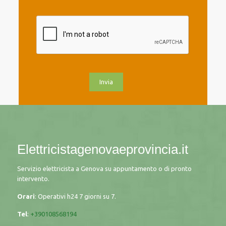
Elettricistagenovaeprovincia.it
Servizio elettricista a Genova su appuntamento o di pronto
intervento.
Orari
: Operativi h24 7 giorni su 7.
Tel
:
+390108568194