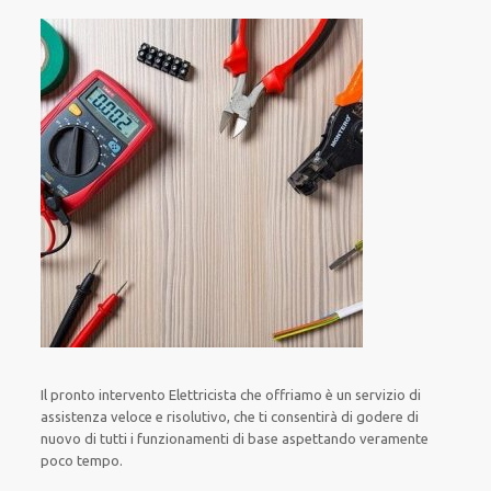
Il pronto intervento Elettricista
che offriamo
è
un servizio di
assistenza
veloce
e risolutivo, che ti
consentirà di godere di
nuovo
di
tutti i funzionamenti di base
aspettando veramente
poco tempo
.