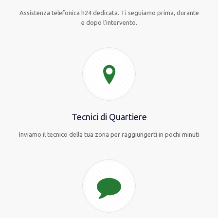
Assistenza telefonica h24 dedicata. Ti seguiamo prima, durante
e dopo l’intervento.
Tecnici di Quartiere
Inviamo il tecnico della tua zona per raggiungerti in pochi minuti