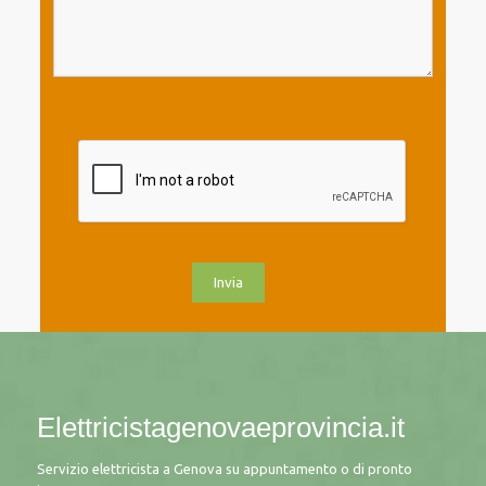
Elettricistagenovaeprovincia.it
Servizio elettricista a Genova su appuntamento o di pronto