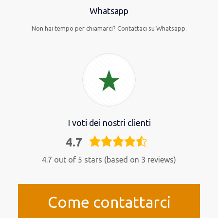
Whatsapp
Non hai tempo per chiamarci? Contattaci su Whatsapp.
I voti dei nostri clienti
4.7
4,7
rating
4.7 out of 5 stars (based on 3 reviews)
Come contattarci