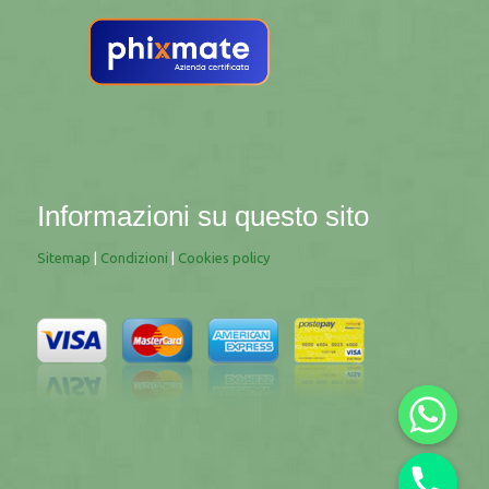
Informazioni su questo sito
Sitemap
|
Condizioni
|
Cookies policy