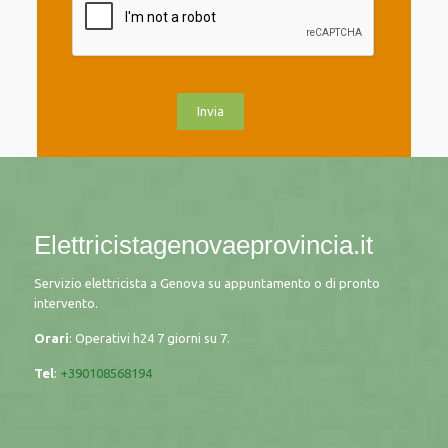
Elettricistagenovaeprovincia.it
Servizio elettricista a Genova su appuntamento o di pronto
intervento.
Orari
: Operativi h24 7 giorni su 7.
Tel
:
+390108568194