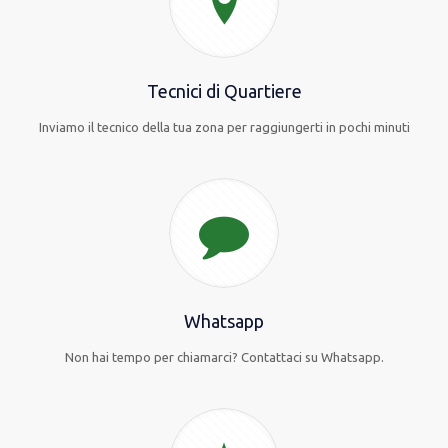
Tecnici di Quartiere
Inviamo il tecnico della tua zona per raggiungerti in pochi minuti
Whatsapp
Non hai tempo per chiamarci? Contattaci su Whatsapp.