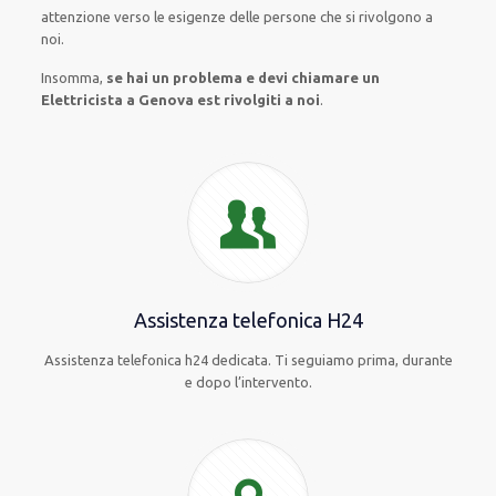
attenzione verso le esigenze
delle persone
che si rivolgono a
noi.
Insomma,
se hai un problema e devi chiamare un
Elettricista a Genova est rivolgiti a noi
.
Assistenza telefonica H24
Assistenza telefonica h24 dedicata. Ti seguiamo prima, durante
e dopo l’intervento.