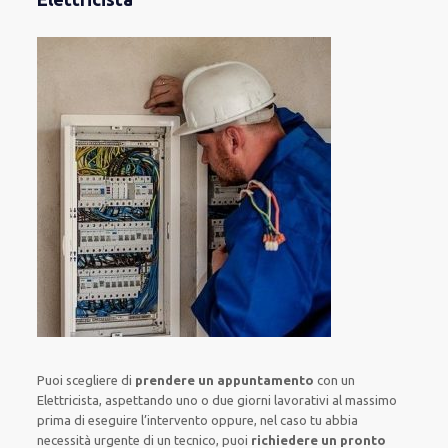
Puoi scegliere di
prendere
un appuntamento
con un
Elettricista,
aspettando
uno o due giorni lavorativi al massimo
prima di
eseguire l’intervento
oppure,
nel caso tu abbia
necessità urgente di
un tecnico
, puoi
richiedere
un pronto