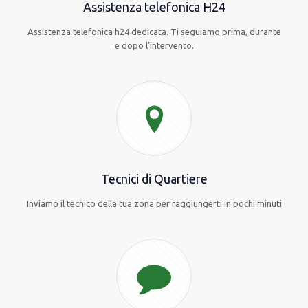
Assistenza telefonica H24
Assistenza telefonica h24 dedicata. Ti seguiamo prima, durante
e dopo l’intervento.
Tecnici di Quartiere
Inviamo il tecnico della tua zona per raggiungerti in pochi minuti