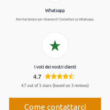
Whatsapp
Non hai tempo per chiamarci? Contattaci su Whatsapp.
I voti dei nostri clienti
4.7
4,7
rating
4.7 out of 5 stars (based on 3 reviews)
Come contattarci