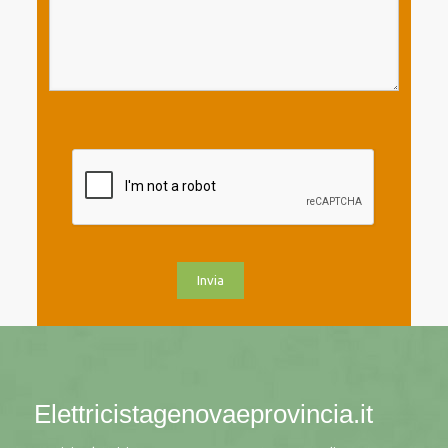
Elettricistagenovaeprovincia.it