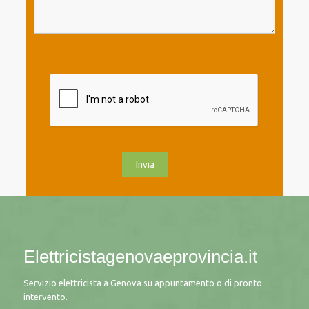
Elettricistagenovaeprovincia.it
Servizio elettricista a Genova su appuntamento o di pronto
intervento.