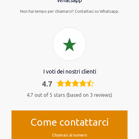
Whatsapp
Non hai tempo per chiamarci? Contattaci su Whatsapp.
I voti dei nostri clienti
4.7
4,7
rating
4.7 out of 5 stars (based on 3 reviews)
Come contattarci
Chiamaci al numero