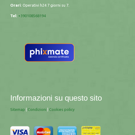
Orari
: Operativi h24 7 giorni su 7.
Tel
:
+390108568194
Informazioni su questo sito
Sitemap
|
Condizioni
|
Cookies policy