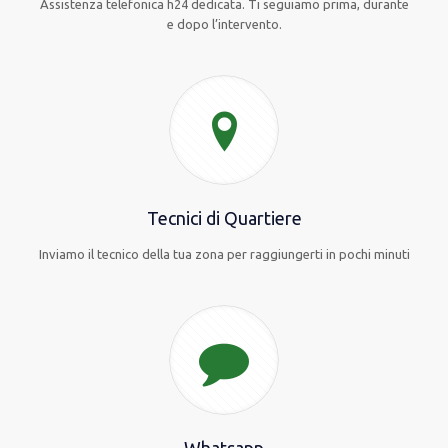
Assistenza telefonica h24 dedicata. Ti seguiamo prima, durante
e dopo l’intervento.
Tecnici di Quartiere
Inviamo il tecnico della tua zona per raggiungerti in pochi minuti